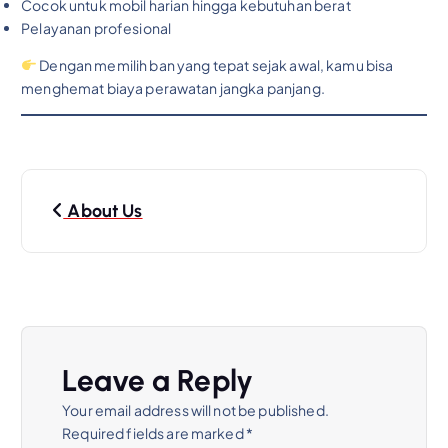
Cocok untuk mobil harian hingga kebutuhan berat
Pelayanan profesional
Dengan memilih ban yang tepat sejak awal, kamu bisa
menghemat biaya perawatan jangka panjang.
About Us
Leave a Reply
Your email address will not be published.
Required fields are marked
*