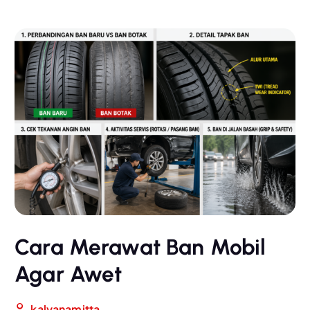
Cara Merawat Ban Mobil
Agar Awet
kalyanamitta