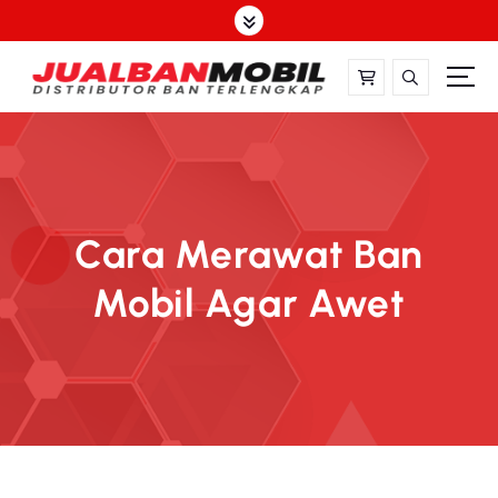
Cara Merawat Ban
Mobil Agar Awet